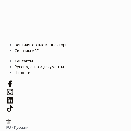
Вентиляторные конвекторы
Системы VRF
Контакты
Руководства и документы
Новости
RU
/
Русский