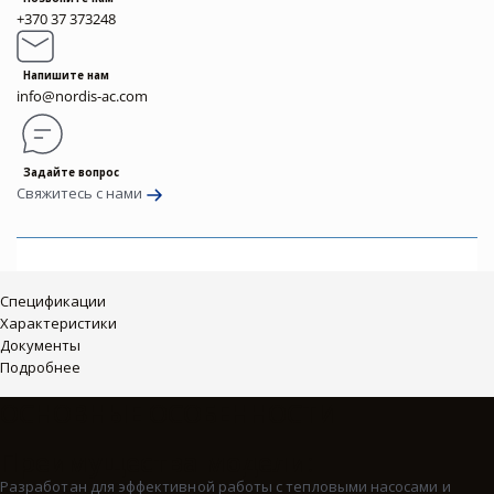
+370 37 373248
Напишите нам
info@nordis-ac.com
Задайте вопрос
Свяжитесь с нами
Спецификации
Характеристики
Документы
Подробнее
ОСНОВНЫЕ ОСОБЕННОСТИ
Преимущества модели:
Разработан для эффективной работы с тепловыми насосами и