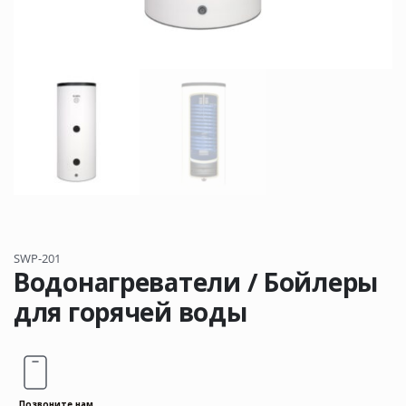
SWP-201
Водонагреватели / Бойлеры
для горячей воды
Позвоните нам