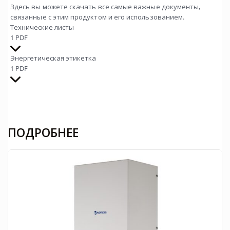
Здесь вы можете скачать все самые важные документы,
связанные с этим продуктом и его использованием.
Технические листы
1 PDF
Энергетическая этикетка
1 PDF
ПОДРОБНЕЕ