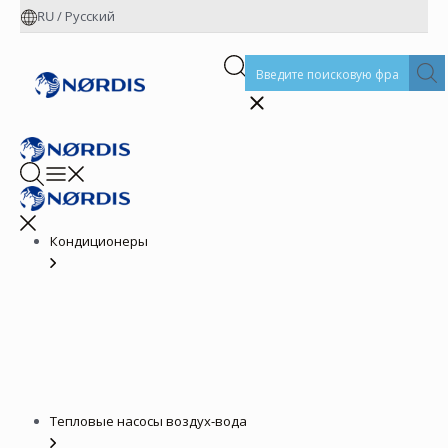
RU
/
Русский
Кондиционеры
Тепловые насосы воздух-вода