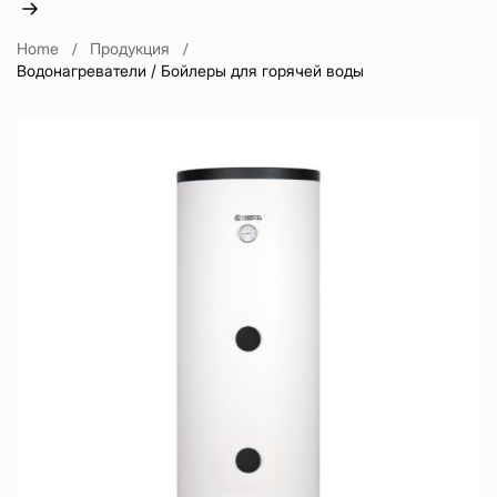
Home
Продукция
Водонагреватели / Бойлеры для горячей воды