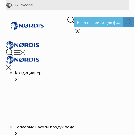
RU
/
Русский
Кондиционеры
Тепловые насосы воздух-вода