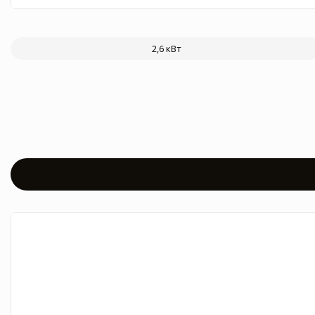
2,6 кВт