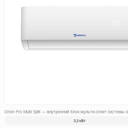
Orion Pro Multi Split — внутренний блок мульти-сплит системы с
3,3 кВт