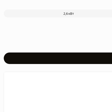
2,6 кВт