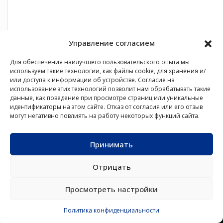
Управление согласием
Для обеспечения наилучшего пользовательского опыта мы
используем такие технологии, как файлы cookie, для хранения и/
или доступа к информации об устройстве. Согласие на
использование этих технологий позволит нам обрабатывать такие
данные, как поведение при просмотре страниц или уникальные
идентификаторы на этом сайте. Отказ от согласия или его отзыв
могут негативно повлиять на работу некоторых функций сайта.
Принимать
Отрицать
Просмотреть настройки
Политика конфиденциальности