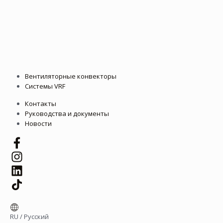
Вентиляторные конвекторы
Системы VRF
Контакты
Руководства и документы
Новости
RU
/
Русский