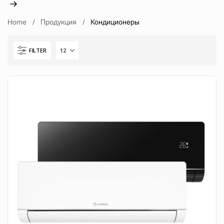
Home
Продукция
Кондиционеры
FILTER
сть