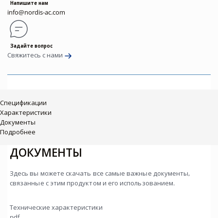
Напишите нам
info@nordis-ac.com
Задайте вопрос
Свяжитесь с нами
Спецификации
Характеристики
Документы
Подробнее
ДОКУМЕНТЫ
Здесь вы можете скачать все самые важные документы,
связанные с этим продуктом и его использованием.
Технические характеристики
pdf