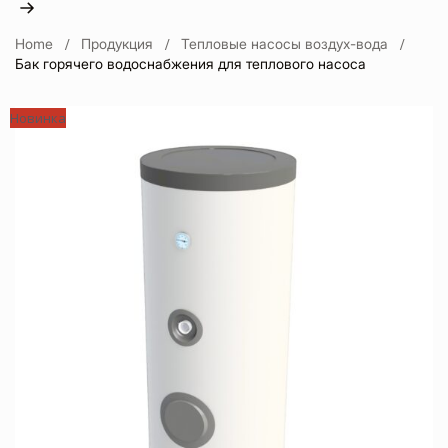
Home
Продукция
Тепловые насосы воздух-вода
Бак горячего водоснабжения для теплового насоса
Новинка