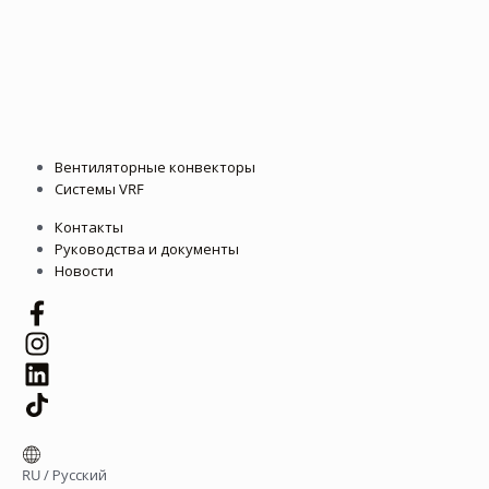
Вентиляторные конвекторы
Системы VRF
Контакты
Руководства и документы
Новости
RU
/
Русский