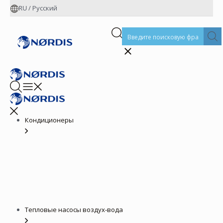
RU
/
Русский
Кондиционеры
Тепловые насосы воздух-вода