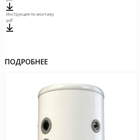
Инструкция по монтажу
pdf
ПОДРОБНЕЕ