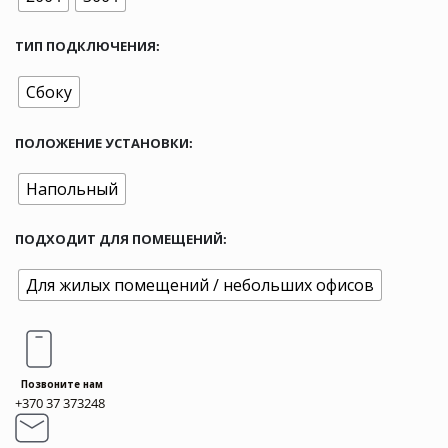
ТИП ПОДКЛЮЧЕНИЯ
Сбоку
ПОЛОЖЕНИЕ УСТАНОВКИ
Напольный
ПОДХОДИТ ДЛЯ ПОМЕЩЕНИЙ
Для жилых помещений / небольших офисов
Позвоните нам
+370 37 373248